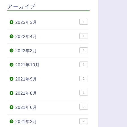
アーカイブ
2023年3月
1
2022年4月
1
2022年3月
1
2021年10月
1
2021年9月
2
2021年8月
1
2021年6月
2
2021年2月
2