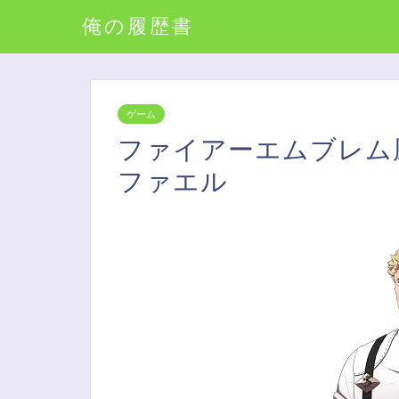
俺の履歴書
ゲーム
ファイアーエムブレム
ファエル