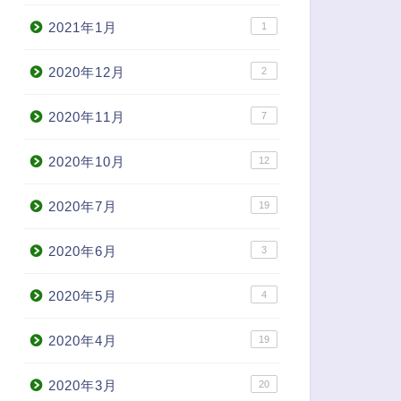
2021年1月
1
2020年12月
2
2020年11月
7
2020年10月
12
2020年7月
19
2020年6月
3
2020年5月
4
2020年4月
19
2020年3月
20