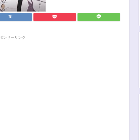
ポンサーリンク