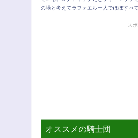
の場と考えてラファエル一人でほぼすべ
スポ
オススメの騎士団