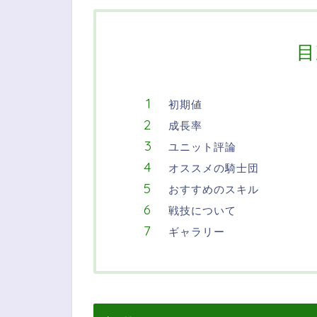
目
初期値
成長率
ユニット評論
オススメの騎士団
おすすめのスキル
戦技について
ギャラリー