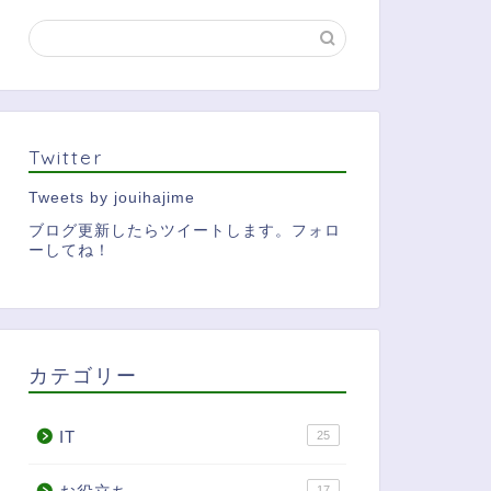
Twitter
Tweets by jouihajime
ブログ更新したらツイートします。フォロ
ーしてね！
カテゴリー
IT
25
17