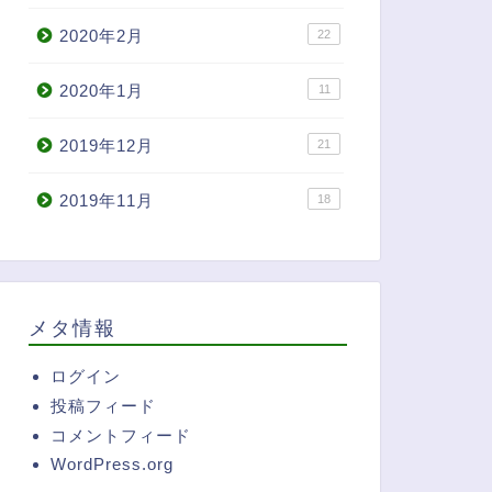
2020年2月
22
2020年1月
11
2019年12月
21
2019年11月
18
メタ情報
ログイン
投稿フィード
コメントフィード
WordPress.org