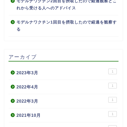
モデルナワクチン2回目を摂取したので経過観察とこ
れから受ける人へのアドバイス
モデルナワクチン1回目を摂取したので経過を観察す
る
アーカイブ
1
2023年3月
1
2022年4月
1
2022年3月
1
2021年10月