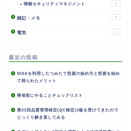
情報セキュリティマネジメント
3
6
雑記・メモ
1
電気
最近の投稿
NISAを利用したつみたて投資の始め方と投資を始め
て得られたメリット
帰省前にやることチェックリスト
第33回品質管理検定(QC検定)3級を受けてきたので
じっくり解き直してみる