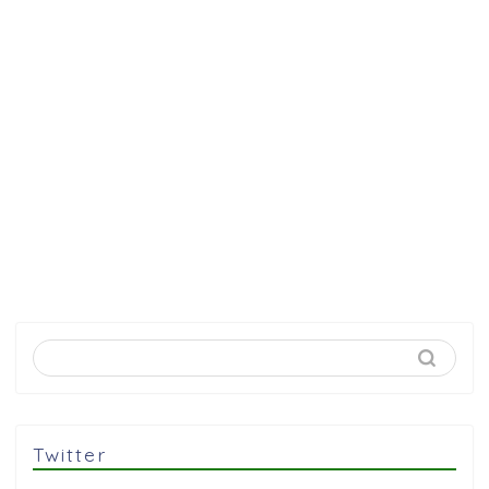
Twitter