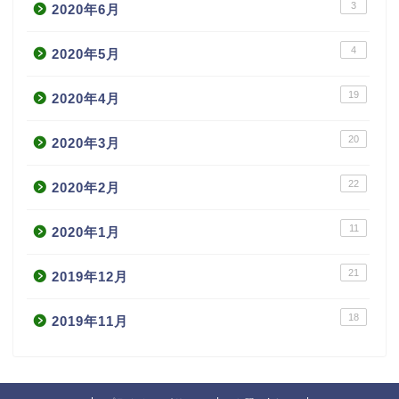
3
2020年6月
4
2020年5月
19
2020年4月
20
2020年3月
22
2020年2月
11
2020年1月
21
2019年12月
18
2019年11月