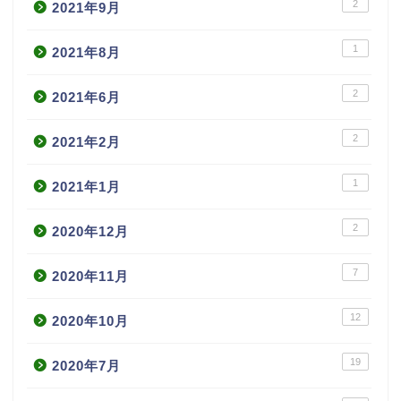
2
2021年9月
1
2021年8月
2
2021年6月
2
2021年2月
1
2021年1月
2
2020年12月
7
2020年11月
12
2020年10月
19
2020年7月