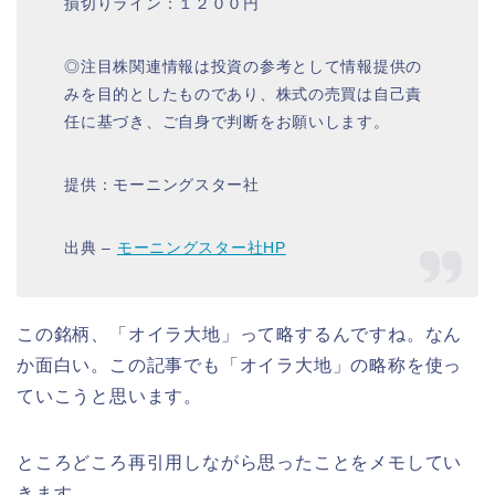
損切りライン：１２００円
◎注目株関連情報は投資の参考として情報提供の
みを目的としたものであり、株式の売買は自己責
任に基づき、ご自身で判断をお願いします。
提供：モーニングスター社
出典 –
モーニングスター社HP
この銘柄、「オイラ大地」って略するんですね。なん
か面白い。この記事でも「オイラ大地」の略称を使っ
ていこうと思います。
ところどころ再引用しながら思ったことをメモしてい
きます。