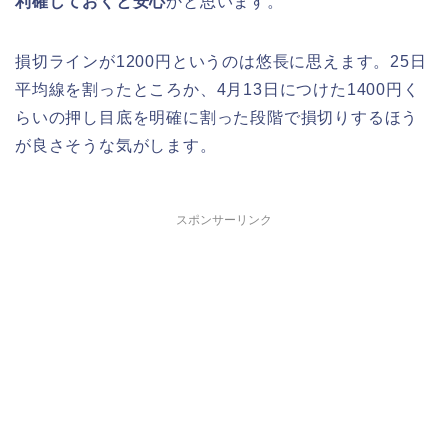
利確しておくと安心
かと思います。
損切ラインが1200円というのは悠長に思えます。25日
平均線を割ったところか、4月13日につけた1400円く
らいの押し目底を明確に割った段階で損切りするほう
が良さそうな気がします。
スポンサーリンク