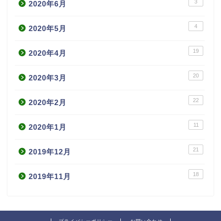
3
2020年6月
4
2020年5月
19
2020年4月
20
2020年3月
22
2020年2月
11
2020年1月
21
2019年12月
18
2019年11月