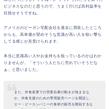
ビジネスなのだと思うので、うまく行けば高利益率を
目指せそうですね。
アメリカのビーガン宅配会社を過去に買収したところ
からも、高単価が望めそうな意識が高い人を狙い撃ち
してる感じが見受けられます。
本当に意識高い人やお金持ちを狙っているのかはわか
りませんが、「そういう人たちに売れていそうだな
ぁ」と思いました。
また、外食産業での営業自粛の動きが強まるな
か、外食支援のための専用販売ページを開設し、
エー・ピーカンパニーの食材の販売を開始するな