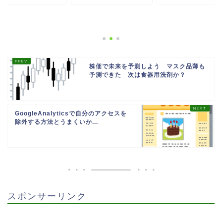
株価で未来を予測しよう マスク品薄も
予測できた 次は食器用洗剤か？
GoogleAnalyticsで自分のアクセスを
除外する方法とうまくいか...
スポンサーリンク