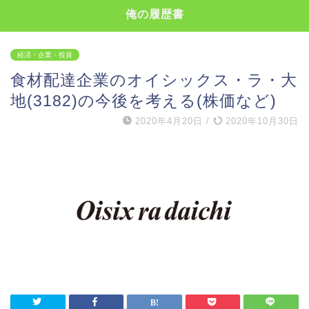
俺の履歴書
経済・企業・投資
食材配達企業のオイシックス・ラ・大
地(3182)の今後を考える(株価など)
2020年4月20日
/
2020年10月30日