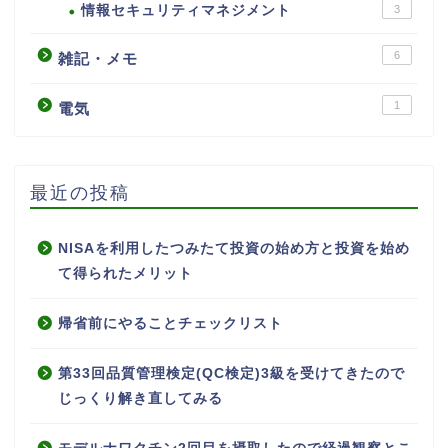
情報セキュリティマネジメント
3
6
雑記・メモ
1
電気
最近の投稿
NISAを利用したつみたて投資の始め方と投資を始め
て得られたメリット
帰省前にやることチェックリスト
第33回品質管理検定(QC検定)3級を受けてきたので
じっくり解き直してみる