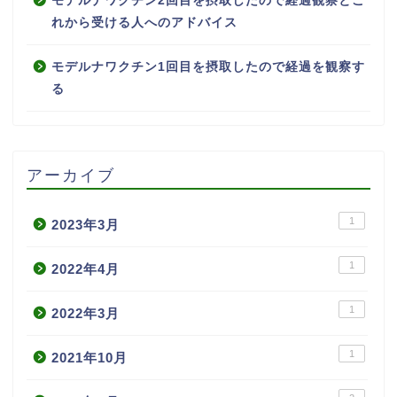
モデルナワクチン2回目を摂取したので経過観察とこ
れから受ける人へのアドバイス
モデルナワクチン1回目を摂取したので経過を観察す
る
アーカイブ
1
2023年3月
1
2022年4月
1
2022年3月
1
2021年10月