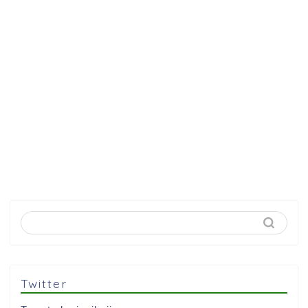
Twitter