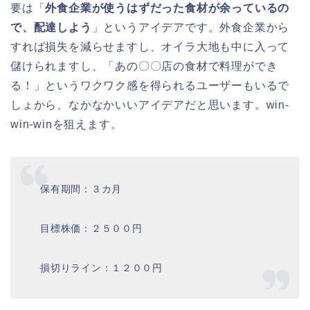
要は「
外食企業が使うはずだった食材が余っているの
で、配達しよう
」というアイデアです。外食企業から
すれば損失を減らせますし、オイラ大地も中に入って
儲けられますし、「あの〇〇店の食材で料理ができ
る！」というワクワク感を得られるユーザーもいるで
しょから、なかなかいいアイデアだと思います。win-
win-winを狙えます。
保有期間：３カ月
目標株価：２５００円
損切りライン：１２００円