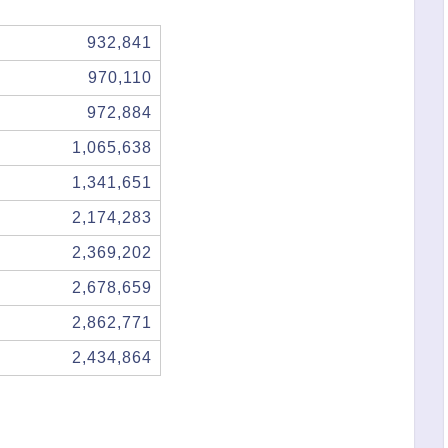
932,841
970,110
972,884
1,065,638
1,341,651
2,174,283
2,369,202
2,678,659
2,862,771
2,434,864