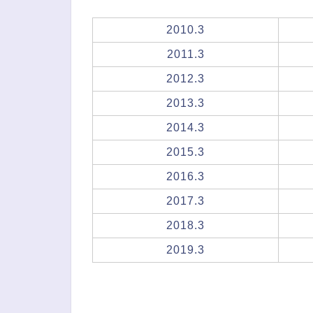
2010.3
2011.3
2012.3
2013.3
2014.3
2015.3
2016.3
2017.3
2018.3
2019.3