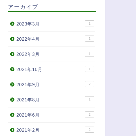
アーカイブ
2023年3月
1
2022年4月
1
2022年3月
1
2021年10月
1
2021年9月
2
2021年8月
1
2021年6月
2
2021年2月
2