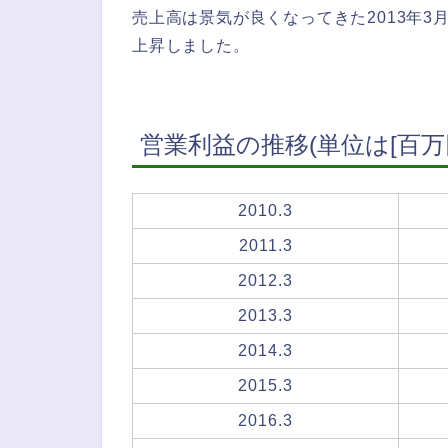
売上高は景気が良くなってきた2013年3
上昇しました。
営業利益の推移(単位は[百万円
2010.3
2011.3
2012.3
2013.3
2014.3
2015.3
2016.3