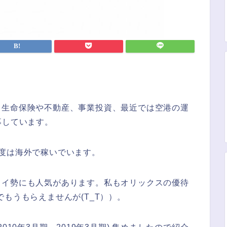
。生命保険や不動産、事業投資、最近では空港の運
募しています。
度は海外で稼いでいます。
ョイ勢にも人気があります。私もオリックスの優待
もうもらえませんが(T_T））。