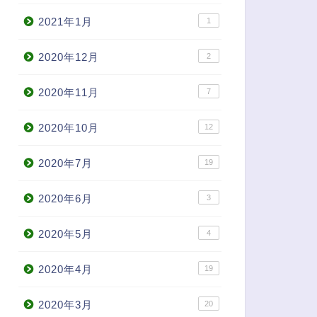
2021年1月
1
2020年12月
2
2020年11月
7
2020年10月
12
2020年7月
19
2020年6月
3
2020年5月
4
2020年4月
19
2020年3月
20