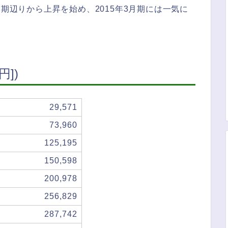
月期辺りから上昇を始め、2015年3月期には一気に
])
29,571
73,960
125,195
150,598
200,978
256,829
287,742