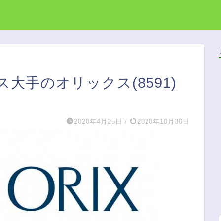
大手のオリックス(8591)
2020年4月25日
/
2020年10月30日