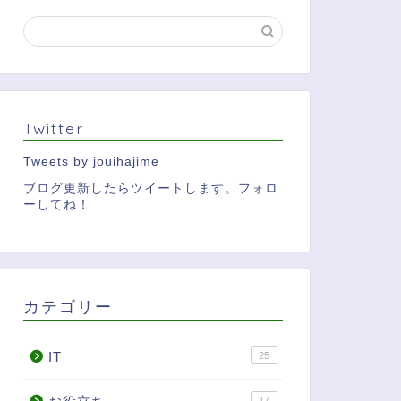
Twitter
Tweets by jouihajime
ブログ更新したらツイートします。フォロ
ーしてね！
カテゴリー
IT
25
17