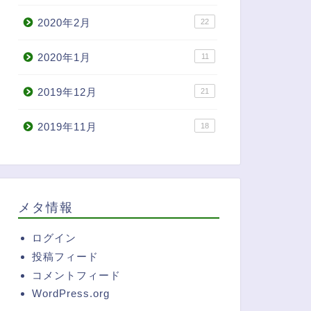
2020年2月
22
2020年1月
11
2019年12月
21
2019年11月
18
メタ情報
ログイン
投稿フィード
コメントフィード
WordPress.org