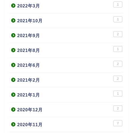
1
2022年3月
1
2021年10月
2
2021年9月
1
2021年8月
2
2021年6月
2
2021年2月
1
2021年1月
2
2020年12月
7
2020年11月