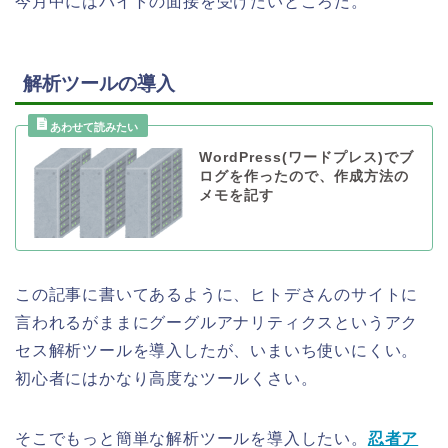
今月中にはバイトの面接を受けたいところだ。
解析ツールの導入
WordPress(ワードプレス)でブ
ログを作ったので、作成方法の
メモを記す
この記事に書いてあるように、ヒトデさんのサイトに
言われるがままにグーグルアナリティクスというアク
セス解析ツールを導入したが、いまいち使いにくい。
初心者にはかなり高度なツールくさい。
そこでもっと簡単な解析ツールを導入したい。
忍者ア