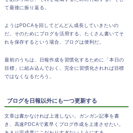
て最後に振り返る。
ようはPDCAを回してどんどん成長していきたいの
だ。そのためにブログを活用する。たくさん書いてそ
れを保存するという場合、ブログは便利だ。
最初のうちは、日報作成を習慣化するために「本日の
目標」に組み込んでおく。完全に習慣化されれば目標
ではなくなるだろう。
ブログを日報以外にも一つ更新する
文章は書かなければ上達しない。ガンガン記事を書
き、高速PDCAで素早くブログ作成を上達させたい。
あまり完成度にこだわりすぎないようにする。