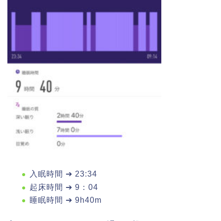
入眠時間 ➔ 23:34
起床時間 ➔ 9：04
睡眠時間 ➔ 9h40m