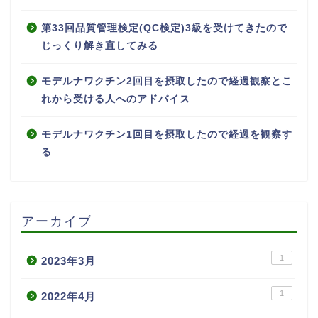
第33回品質管理検定(QC検定)3級を受けてきたので
じっくり解き直してみる
モデルナワクチン2回目を摂取したので経過観察とこ
れから受ける人へのアドバイス
モデルナワクチン1回目を摂取したので経過を観察す
る
アーカイブ
1
2023年3月
1
2022年4月