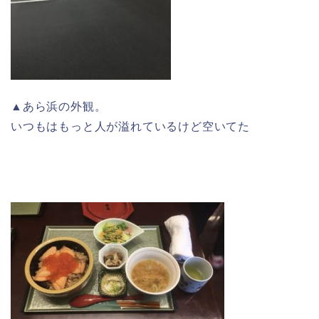
▲あら浜の外観。
いつもはもっと人が溢れているけど空いてた