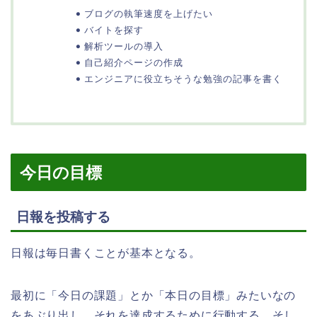
ブログの執筆速度を上げたい
バイトを探す
解析ツールの導入
自己紹介ページの作成
エンジニアに役立ちそうな勉強の記事を書く
今日の目標
日報を投稿する
日報は毎日書くことが基本となる。
最初に「今日の課題」とか「本日の目標」みたいなの
をあぶり出し、それを達成するために行動する。そし