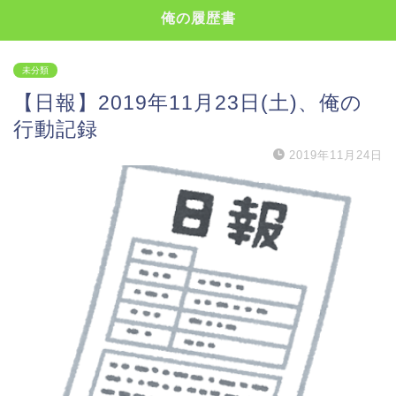
俺の履歴書
未分類
【日報】2019年11月23日(土)、俺の
行動記録
2019年11月24日