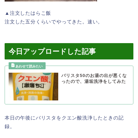
▲注文したはらこ飯
注文した五分くらいでやってきた。速い。
今日アップロードした記事
バリスタ50のお湯の出が悪くな
ったので、湯垢洗浄をしてみた
本日の午後にバリスタをクエン酸洗浄したときの記
録。