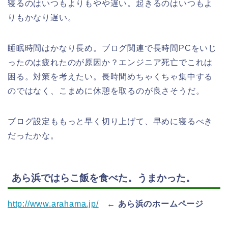
寝るのはいつもよりもやや遅い。起きるのはいつもよ
りもかなり遅い。
睡眠時間はかなり長め。ブログ関連で長時間PCをいじ
ったのは疲れたのが原因か？エンジニア死亡でこれは
困る。対策を考えたい。長時間めちゃくちゃ集中する
のではなく、こまめに休憩を取るのが良さそうだ。
ブログ設定ももっと早く切り上げて、早めに寝るべき
だったかな。
あら浜ではらこ飯を食べた。うまかった。
http://www.arahama.jp/
←
あら浜のホームページ