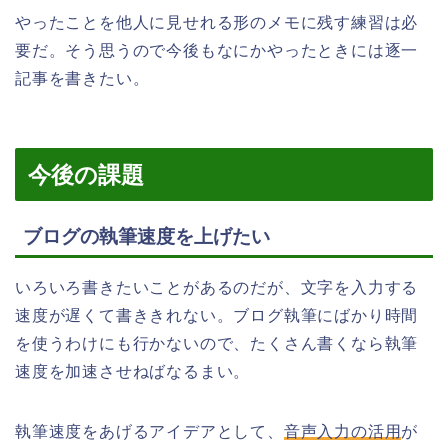
やったことを他人に見せれる形のメモに残す練習は必
要だ。そう思うので今後もなにかやったときには逐一
記事を書きたい。
今後の課題
ブログの執筆速度を上げたい
いろいろ書きたいことがあるのだが、文字を入力する
速度が遅くて書ききれない。ブログ執筆にばかり時間
を使うわけにも行かないので、たくさん書くなら執筆
速度を加速させねばなるまい。
執筆速度をあげるアイデアとして、
音声入力の活用
が