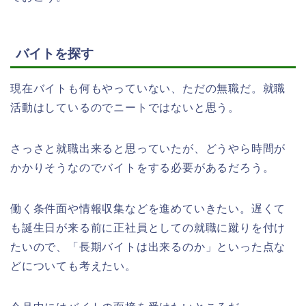
バイトを探す
現在バイトも何もやっていない、ただの無職だ。就職
活動はしているのでニートではないと思う。
さっさと就職出来ると思っていたが、どうやら時間が
かかりそうなのでバイトをする必要があるだろう。
働く条件面や情報収集などを進めていきたい。遅くて
も誕生日が来る前に正社員としての就職に蹴りを付け
たいので、「長期バイトは出来るのか」といった点な
どについても考えたい。