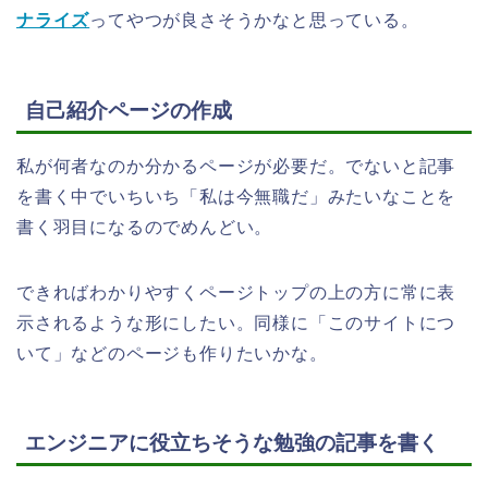
ナライズ
ってやつが良さそうかなと思っている。
自己紹介ページの作成
私が何者なのか分かるページが必要だ。でないと記事
を書く中でいちいち「私は今無職だ」みたいなことを
書く羽目になるのでめんどい。
できればわかりやすくページトップの上の方に常に表
示されるような形にしたい。同様に「このサイトにつ
いて」などのページも作りたいかな。
エンジニアに役立ちそうな勉強の記事を書く