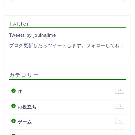
Twitter
Tweets by jouihajime
ブログ更新したらツイートします。フォローしてね！
カテゴリー
25
IT
17
お役立ち
8
ゲーム