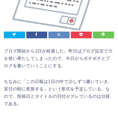
ブログ開始から1日が経過した。昨日はブログ設定で力
を使い果たしてしまったので、今日からボチボチとブ
ログを書いていくことにする。
ちなみに「この日報は1日の中で少しずつ書いていき、
翌日の朝に更新する」という形式を予定している。な
ので、投稿日とタイトルの日付がズレているのは仕様
である。