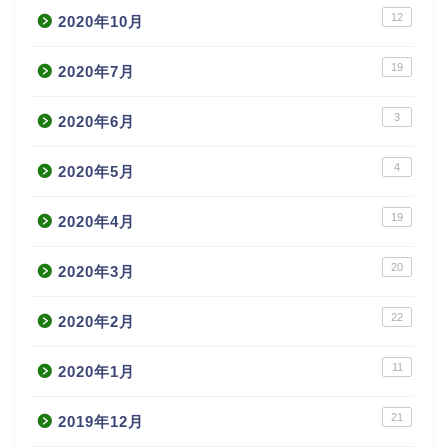
12
2020年10月
19
2020年7月
3
2020年6月
4
2020年5月
19
2020年4月
20
2020年3月
22
2020年2月
11
2020年1月
21
2019年12月