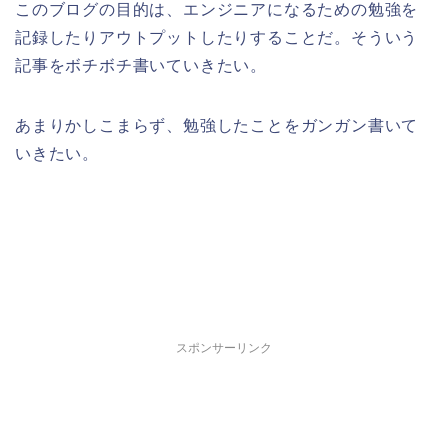
このブログの目的は、エンジニアになるための勉強を
記録したりアウトプットしたりすることだ。そういう
記事をボチボチ書いていきたい。
あまりかしこまらず、勉強したことをガンガン書いて
いきたい。
スポンサーリンク