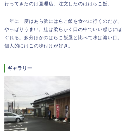
行ってきたのは亘理店。注文したのははらこ飯。
一年に一度はあら浜にはらこ飯を食べに行くのだが、
やっぱりうまい。鮭は柔らかく口の中でいい感じにほ
ぐれる。多分ほかのはらこ飯屋と比べて味は濃い目。
個人的にはこの味付けが好き。
ギャラリー