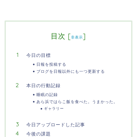
目次
[
]
非表示
今日の目標
日報を投稿する
ブログを日報以外にも一つ更新する
本日の行動記録
睡眠の記録
あら浜ではらこ飯を食べた。うまかった。
ギャラリー
今日アップロードした記事
今後の課題