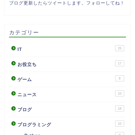
ブログ更新したらツイートします。フォローしてね！
カテゴリー
25
IT
17
お役立ち
8
ゲーム
10
ニュース
18
ブログ
10
プログラミング