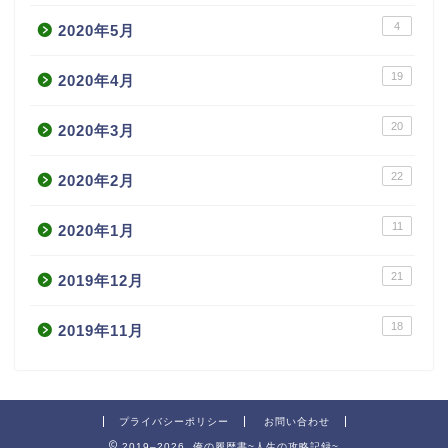
4
2020年5月
19
2020年4月
20
2020年3月
22
2020年2月
11
2020年1月
21
2019年12月
18
2019年11月
プライバシーポリシー
お問い合わせ
2019–2026 俺の履歴書~人生の攻略記録~