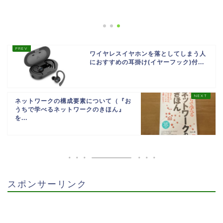
ワイヤレスイヤホンを落としてしまう人
におすすめの耳掛け(イヤーフック)付...
ネットワークの構成要素について（『お
うちで学べるネットワークのきほん』
を...
スポンサーリンク