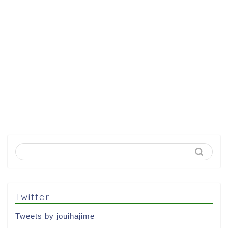
Twitter
Tweets by jouihajime