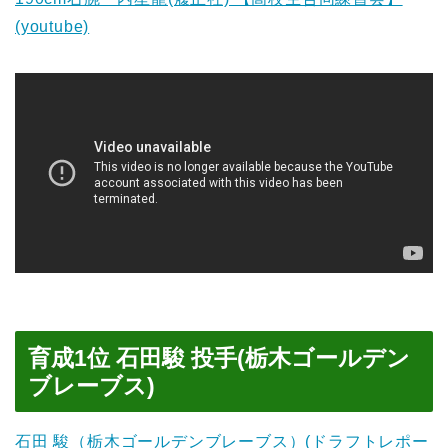
(youtube)
育成1位 石田駿 投手(栃木ゴールデン
ブレーブス)
石田 駿（栃木ゴールデンブレーブス）(ドラフトレポー