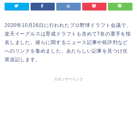
2020年10月26日に行われたプロ野球ドラフト会議で、
楽天イーグルスは育成ドラフトも含めて7名の選手を指
名しました。彼らに関するニュース記事や前評判など
へのリンクを集めました。あたらしい記事を見つけ次
第追記します。
スポンサーリンク