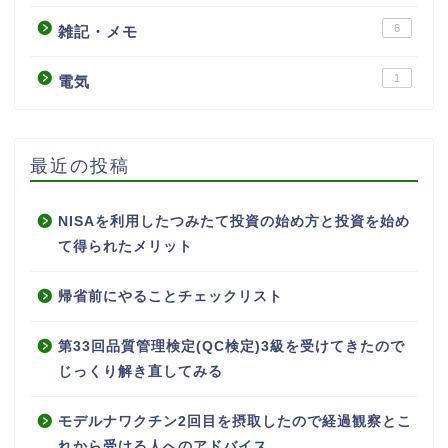
6
雑記・メモ
1
電気
最近の投稿
NISAを利用したつみたて投資の始め方と投資を始め
て得られたメリット
帰省前にやることチェックリスト
第33回品質管理検定(QC検定)3級を受けてきたので
じっくり解き直してみる
モデルナワクチン2回目を摂取したので経過観察とこ
れから受ける人へのアドバイス