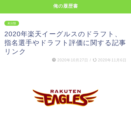
俺の履歴書
未分類
2020年楽天イーグルスのドラフト、
指名選手やドラフト評価に関する記事
リンク
2020年10月27日
/
2020年11月6日