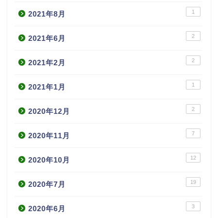
1
2021年8月
2
2021年6月
2
2021年2月
1
2021年1月
2
2020年12月
7
2020年11月
12
2020年10月
19
2020年7月
3
2020年6月