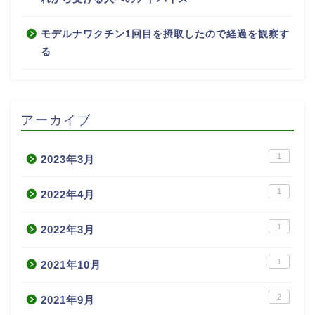
モデルナワクチン1回目を摂取したので経過を観察す
る
アーカイブ
1
2023年3月
1
2022年4月
1
2022年3月
1
2021年10月
2
2021年9月