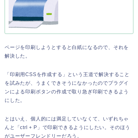
ページを印刷しようとすると白紙になるので、それを
解決した。
「印刷用CSSを作成する」という王道で解決すること
を試みたが、うまくできそうになかったのでプラグイ
ンによる印刷ボタンの作成で取り急ぎ印刷できるよう
にした。
とはいえ、個人的には満足していなくて、いずれちゃ
んと「ctrl + P」で印刷できるようにしたい。そのほう
がユーザーフレンドリーだろう。