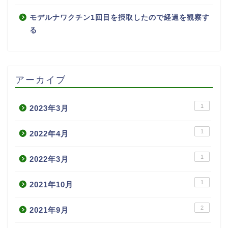
モデルナワクチン1回目を摂取したので経過を観察す
る
アーカイブ
1
2023年3月
1
2022年4月
1
2022年3月
1
2021年10月
2
2021年9月