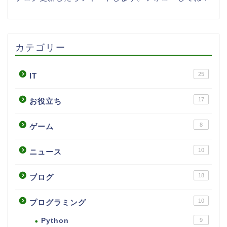
カテゴリー
25
IT
17
お役立ち
8
ゲーム
10
ニュース
18
ブログ
10
プログラミング
Python
9