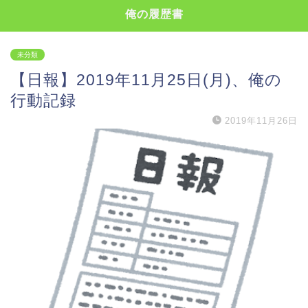
俺の履歴書
未分類
【日報】2019年11月25日(月)、俺の
行動記録
2019年11月26日