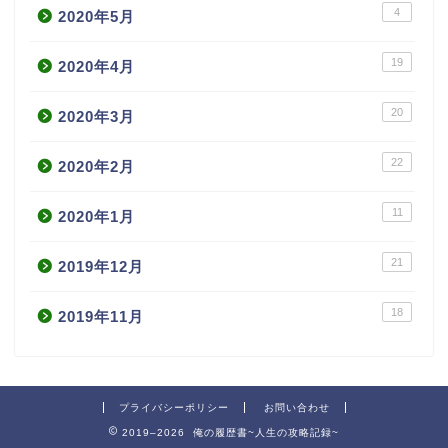
4
2020年5月
19
2020年4月
20
2020年3月
22
2020年2月
11
2020年1月
21
2019年12月
18
2019年11月
プライバシーポリシー
お問い合わせ
2019–2026 俺の履歴書~人生の攻略記録~