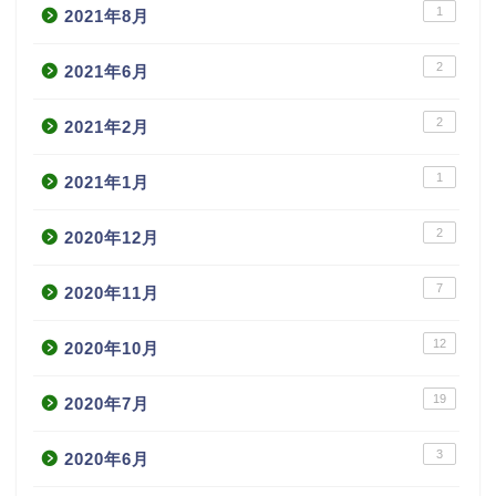
1
2021年8月
2
2021年6月
2
2021年2月
1
2021年1月
2
2020年12月
7
2020年11月
12
2020年10月
19
2020年7月
3
2020年6月