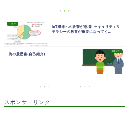
IoT機器への攻撃が急増! セキュリティリ
テラシーの教育が重要になってく...
俺の履歴書(自己紹介)
スポンサーリンク