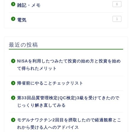
6
雑記・メモ
1
電気
最近の投稿
NISAを利用したつみたて投資の始め方と投資を始め
て得られたメリット
帰省前にやることチェックリスト
第33回品質管理検定(QC検定)3級を受けてきたので
じっくり解き直してみる
モデルナワクチン2回目を摂取したので経過観察とこ
れから受ける人へのアドバイス