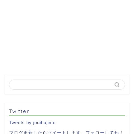
Twitter
Tweets by jouihajime
ブログ更新したらツイートします。フォローしてね！