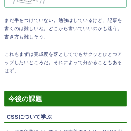
まだ手をつけていない。勉強はしているけど、記事を
書くのは難しいね。どこから書いていいのかも迷う。
書き方も難しそう。
これもまずは完成度を落としてでもサクッとひとつア
ップしたいところだ。それによって分かることもある
はず。
今後の課題
CSSについて学ぶ