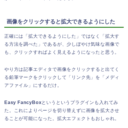
画像をクリックすると拡大できるようにした
正確には「拡大できるようにした」ではなく「拡大す
る方法を調べた」であるが、少しぼやけ気味な画像で
も、クリックすればよく見えるようになったと思う。
やり方は記事エディタで画像をクリックすると出てく
る鉛筆マークをクリックして「リンク先」を「メディ
アファイル」にするだけ。
Easy FancyBox
というというプラグインも入れてみ
た。これによりページを切り替えずに画像を拡大させ
ることが可能になった。拡大エフェクトもおしゃれ。