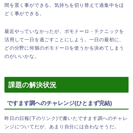
間を置く事ができる。気持ちを切り替えて過集中をほ
どく事ができる。
最近やっていなかったが、ポモドーロ・テクニックを
活用して一日を過ごすことにしよう。一日の最初に、
どの分野に何個のポモドーロを使うかを決めてしまう
のがいいかな。
課題の解決状況
ですます調へのチャレンジ(ひとまず完結)
昨日の日報(下のリンク)で書いたですます調へのチャレ
ンジについてだが、あまり自分には合わなそうだ。