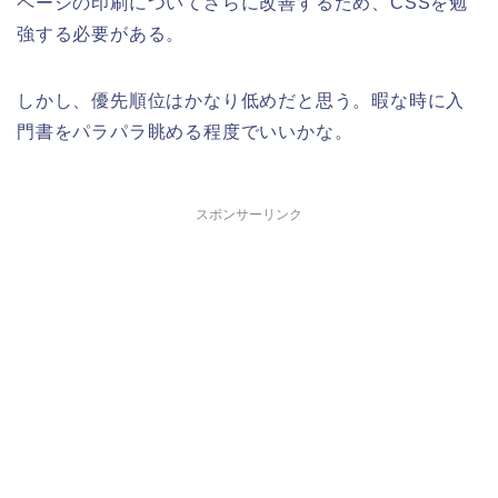
ページの印刷についてさらに改善するため、CSSを勉
強する必要がある。
しかし、優先順位はかなり低めだと思う。暇な時に入
門書をパラパラ眺める程度でいいかな。
スポンサーリンク