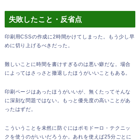
失敗したこと・反省点
印刷用CSSの作成に2時間かけてしまった。もう少し早
めに切り上げるべきだった。
難しいことに時間を書けすぎるのは悪い癖だな。場合
によってはさっさと撤退したほうがいいこともある。
印刷ページはあったほうがいいが、無くたってそんな
に深刻な問題ではない。もっと優先度の高いことがあ
ったはずだ。
こういうことを未然に防ぐにはポモドーロ・テクニッ
クを使うのがいいだろうか。あれを使えば25分ごとに