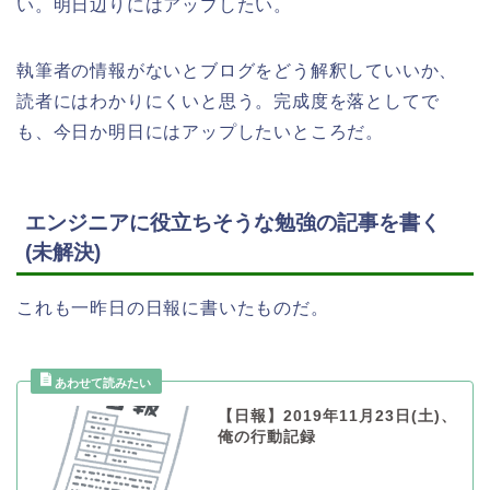
い。明日辺りにはアップしたい。
執筆者の情報がないとブログをどう解釈していいか、
読者にはわかりにくいと思う。完成度を落としてで
も、今日か明日にはアップしたいところだ。
エンジニアに役立ちそうな勉強の記事を書く
(未解決)
これも一昨日の日報に書いたものだ。
【日報】2019年11月23日(土)、
俺の行動記録