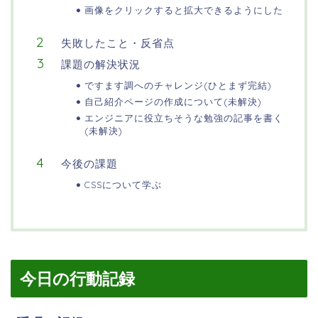
画像をクリックすると拡大できるようにした
失敗したこと・反省点
課題の解決状況
ですます調へのチャレンジ(ひとまず完結)
自己紹介ページの作成について(未解決)
エンジニアに役立ちそうな勉強の記事を書く
(未解決)
今後の課題
CSSについて学ぶ
今日の行動記録