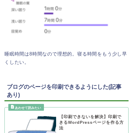
睡眠時間は8時間なので理想的。寝る時間をもう少し早
くしたい。
ブログのページを印刷できるようにした(記事
あり)
【印刷できないを解決】印刷で
きるWordPressページを作る方
法