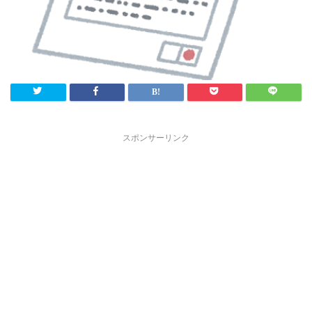
スポンサーリンク