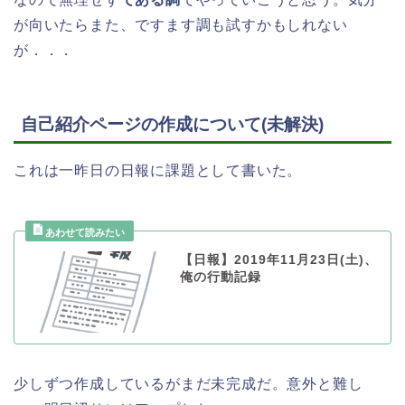
が向いたらまた、ですます調も試すかもしれない
が．．．
自己紹介ページの作成について(未解決)
これは一昨日の日報に課題として書いた。
【日報】2019年11月23日(土)、
俺の行動記録
少しずつ作成しているがまだ未完成だ。意外と難し