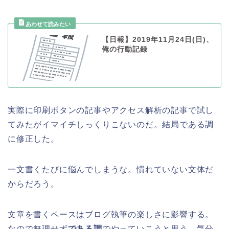
【日報】2019年11月24日(日)、
俺の行動記録
実際に印刷ボタンの記事やアクセス解析の記事で試し
てみたがイマイチしっくりこないのだ。結局である調
に修正した。
一文書くたびに悩んでしまうな。慣れていない文体だ
からだろう。
文章を書くペースはブログ執筆の楽しさに影響する。
なので無理せず
である調
でやっていこうと思う。気分