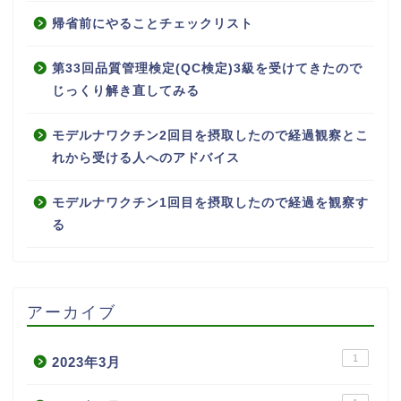
帰省前にやることチェックリスト
第33回品質管理検定(QC検定)3級を受けてきたので
じっくり解き直してみる
モデルナワクチン2回目を摂取したので経過観察とこ
れから受ける人へのアドバイス
モデルナワクチン1回目を摂取したので経過を観察す
る
アーカイブ
1
2023年3月