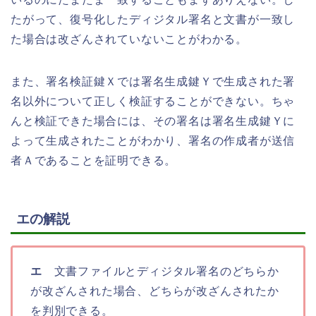
たがって、復号化したディジタル署名と文書が一致し
た場合は改ざんされていないことがわかる。
また、署名検証鍵Ｘでは署名生成鍵Ｙで生成された署
名以外について正しく検証することができない。ちゃ
んと検証できた場合には、その署名は署名生成鍵Ｙに
よって生成されたことがわかり、署名の作成者が送信
者Ａであることを証明できる。
エの解説
エ
文書ファイルとディジタル署名のどちらか
が改ざんされた場合、どちらが改ざんされたか
を判別できる。