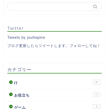
Twitter
Tweets by jouihajime
ブログ更新したらツイートします。フォローしてね！
カテゴリー
25
IT
17
お役立ち
8
ゲーム