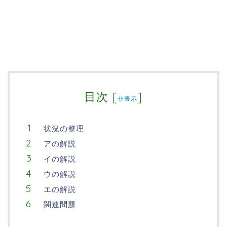
目次
[
]
非表示
状況の整理
アの解説
イの解説
ウの解説
エの解説
関連問題