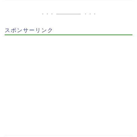
スポンサーリンク