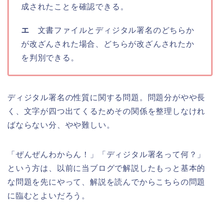
成されたことを確認できる。
エ
文書ファイルとディジタル署名のどちらか
が改ざんされた場合、どちらが改ざんされたか
を判別できる。
ディジタル署名の性質に関する問題。問題分がやや長
く、文字が四つ出てくるためその関係を整理しなけれ
ばならない分、やや難しい。
「ぜんぜんわからん！」「ディジタル署名って何？」
という方は、以前に当ブログで解説したもっと基本的
な問題を先にやって、解説を読んでからこちらの問題
に臨むとよいだろう。