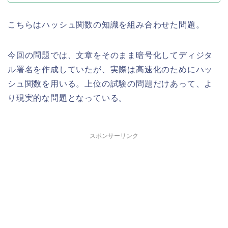
こちらはハッシュ関数の知識を組み合わせた問題。
今回の問題では、文章をそのまま暗号化してディジタ
ル署名を作成していたが、実際は高速化のためにハッ
シュ関数を用いる。上位の試験の問題だけあって、よ
り現実的な問題となっている。
スポンサーリンク