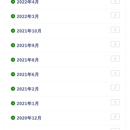
1
2022年4月
1
2022年3月
1
2021年10月
2
2021年9月
1
2021年8月
2
2021年6月
2
2021年2月
1
2021年1月
2
2020年12月