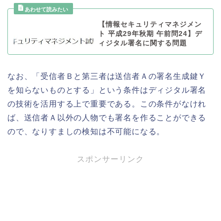
【情報セキュリティマネジメン
ト 平成29年秋期 午前問24】デ
ィジタル署名に関する問題
なお、「受信者Ｂと第三者は送信者Ａの署名生成鍵Ｙ
を知らないものとする」という条件はディジタル署名
の技術を活用する上で重要である。この条件がなけれ
ば、送信者Ａ以外の人物でも署名を作ることができる
ので、なりすましの検知は不可能になる。
スポンサーリンク