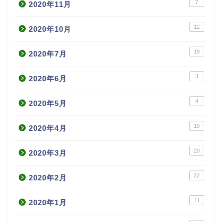
7
2020年11月
12
2020年10月
19
2020年7月
3
2020年6月
4
2020年5月
19
2020年4月
20
2020年3月
22
2020年2月
11
2020年1月