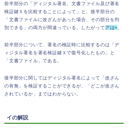
前半部分の「ディジタル署名、文書ファイル及び署名
検証鍵Ｘを比較することによって」と、後半部分の
「文書ファイルに改ざんがあった場合、その部分を判
別できる」の両方が間違っている。したがって
アは×
。
前半部分について、署名の検証時に比較するのは「デ
ィジタル署名を署名検証鍵Ｘで復号化したもの」と
「文書ファイル」である。
後半部分に関してはディジタル署名によって「改ざん
の有無」を検証することができるが、「どこが改ざん
されているか」まではわからない。
イの解説