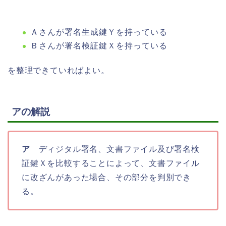
Ａさんが署名生成鍵Ｙを持っている
Ｂさんが署名検証鍵Ｘを持っている
を整理できていればよい。
アの解説
ア
ディジタル署名、文書ファイル及び署名検
証鍵Ｘを比較することによって、文書ファイル
に改ざんがあった場合、その部分を判別でき
る。