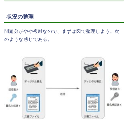
状況の整理
問題分がやや複雑なので、まずは図で整理しよう。次
のような感じである。