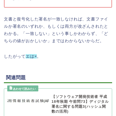
文書と復号化した署名が一致しなければ、文書ファイ
ルか署名のいずれか、もしくは両方が改ざんされたと
わかる。「一致しない」という事しかわからず、「ど
ちらの値がおかしいか」まではわからないからだ。
したがって
エは×
。
関連問題
【ソフトウェア開発技術者 平成
18年秋期 午前問73】ディジタル
署名に関する問題3(ハッシュ関
数の活用)