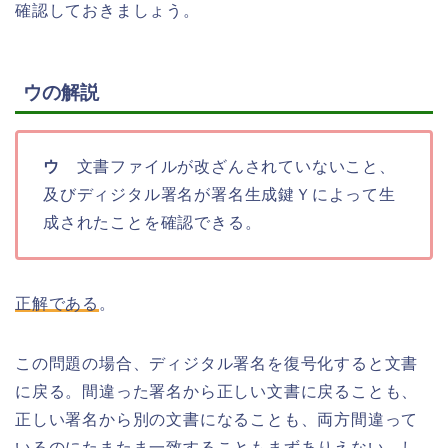
確認しておきましょう。
ウの解説
ウ
文書ファイルが改ざんされていないこと、
及びディジタル署名が署名生成鍵Ｙによって生
成されたことを確認できる。
正解である
。
この問題の場合、ディジタル署名を復号化すると文書
に戻る。間違った署名から正しい文書に戻ることも、
正しい署名から別の文書になることも、両方間違って
いるのにたまたま一致することもまずありえない。し