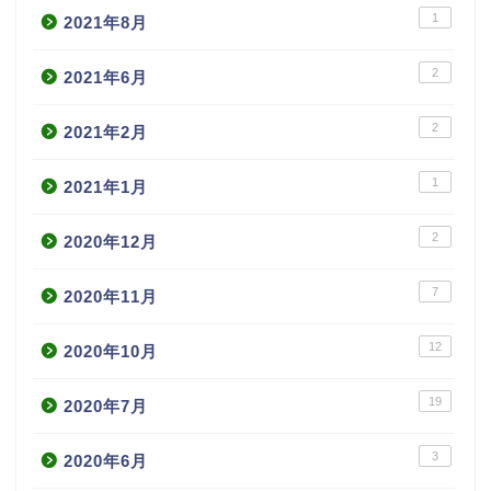
1
2021年8月
2
2021年6月
2
2021年2月
1
2021年1月
2
2020年12月
7
2020年11月
12
2020年10月
19
2020年7月
3
2020年6月