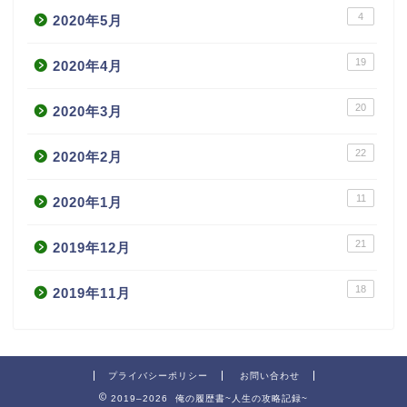
4
2020年5月
19
2020年4月
20
2020年3月
22
2020年2月
11
2020年1月
21
2019年12月
18
2019年11月
プライバシーポリシー
お問い合わせ
2019–2026 俺の履歴書~人生の攻略記録~