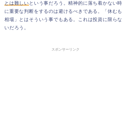
とは難しい
という事だろう。精神的に落ち着かない時
に重要な判断をするのは避けるべきである。「休むも
相場」とはそういう事でもある。これは投資に限らな
いだろう。
スポンサーリンク