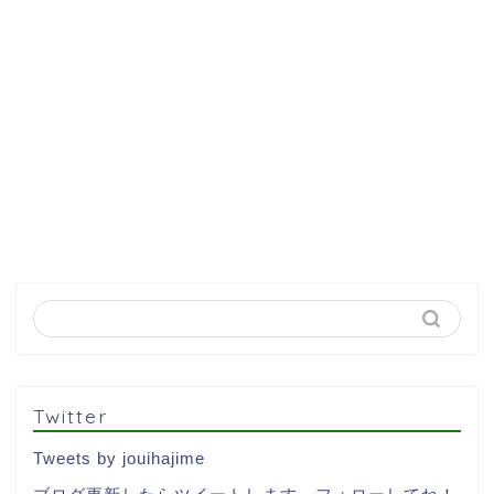
Twitter
Tweets by jouihajime