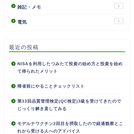
6
雑記・メモ
1
電気
最近の投稿
NISAを利用したつみたて投資の始め方と投資を始め
て得られたメリット
帰省前にやることチェックリスト
第33回品質管理検定(QC検定)3級を受けてきたので
じっくり解き直してみる
モデルナワクチン2回目を摂取したので経過観察とこ
れから受ける人へのアドバイス