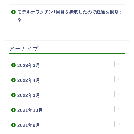
モデルナワクチン1回目を摂取したので経過を観察す
る
アーカイブ
1
2023年3月
1
2022年4月
1
2022年3月
1
2021年10月
2
2021年9月