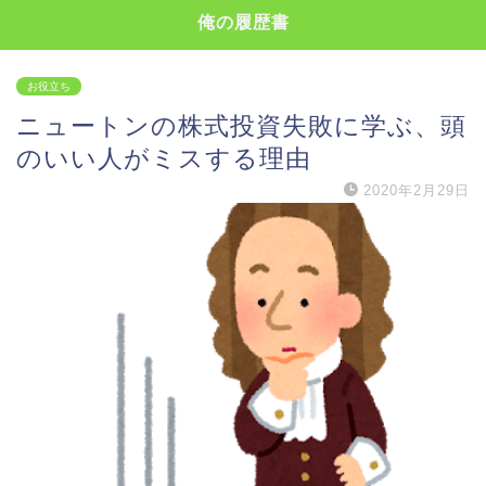
俺の履歴書
お役立ち
ニュートンの株式投資失敗に学ぶ、頭
のいい人がミスする理由
2020年2月29日