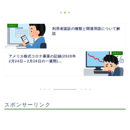
利用者認証の種類と関連用語について解
説
アメリカ株式コロナ暴落の記録(2020年
2月24日～2月28日の一週間)...
スポンサーリンク