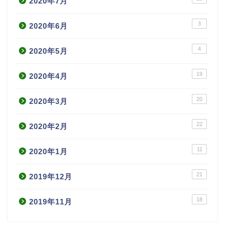
2020年7月
3
2020年6月
4
2020年5月
19
2020年4月
20
2020年3月
22
2020年2月
11
2020年1月
21
2019年12月
18
2019年11月