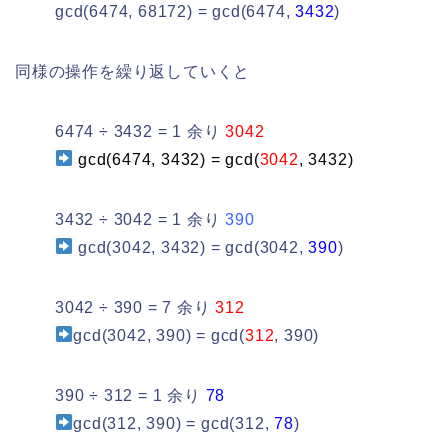
gcd(6474, 68172) = gcd(6474,
3432
)
同様の操作を繰り返していくと
6474 ÷ 3432 = 1 余り
3042
gcd(6474, 3432) = gcd(
3042
, 3432)
3432 ÷ 3042 = 1 余り
390
gcd(3042, 3432) = gcd(3042,
390
)
3042 ÷ 390 = 7 余り
312
gcd(3042, 390) = gcd(
312
, 390)
390 ÷ 312 = 1 余り
78
gcd(312, 390) = gcd(312,
78
)