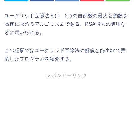
ユークリッド互除法とは、2つの自然数の最大公約数を
高速に求めるアルゴリズムである。RSA暗号の処理な
どに用いられる。
この記事ではユークリッド互除法の解説とpythonで実
装したプログラムを紹介する。
スポンサーリンク