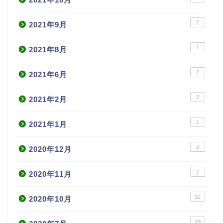
2
2021年9月
1
2021年8月
2
2021年6月
2
2021年2月
1
2021年1月
2
2020年12月
7
2020年11月
12
2020年10月
19