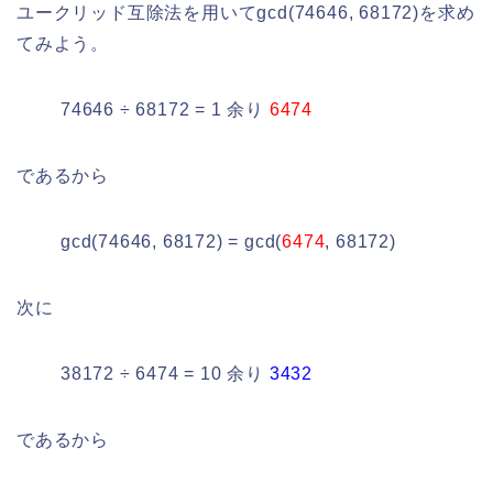
ユークリッド互除法を用いてgcd(74646, 68172)を求め
てみよう。
74646 ÷ 68172 = 1 余り
6474
であるから
gcd(74646, 68172) = gcd(
6474
, 68172)
次に
38172 ÷ 6474 = 10 余り
3432
であるから