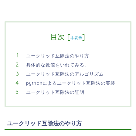
目次
[
]
非表示
ユークリッド互除法のやり方
具体的な数値をいれてみる。
ユークリッド互除法のアルゴリズム
pythonによるユークリッド互除法の実装
ユークリッド互除法の証明
ユークリッド互除法のやり方