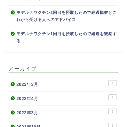
モデルナワクチン2回目を摂取したので経過観察とこ
れから受ける人へのアドバイス
モデルナワクチン1回目を摂取したので経過を観察す
る
アーカイブ
1
2023年3月
1
2022年4月
1
2022年3月
1
2021年10月