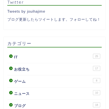
Twitter
Tweets by jouihajime
ブログ更新したらツイートします。フォローしてね！
カテゴリー
25
IT
17
お役立ち
8
ゲーム
10
ニュース
18
ブログ