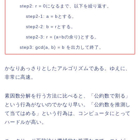
    step2: r = 0になるまで、以下を繰り返す。

        step2-1: a = bとする。

        step2-2: b = rとする。

        step2-3: r = (a÷bの余り)とする。

    step3: gcd(a, b) = b を出力して終了。
かなりあっさりとしたアルゴリズムである。ゆえに、
非常に高速。
素因数分解を行う方法に比べると、「公約数で割る」
という行為がないのでかなり早い。「公約数を推測し
て当てはめる」という行為は、コンピュータにとって
ハードルが高い。