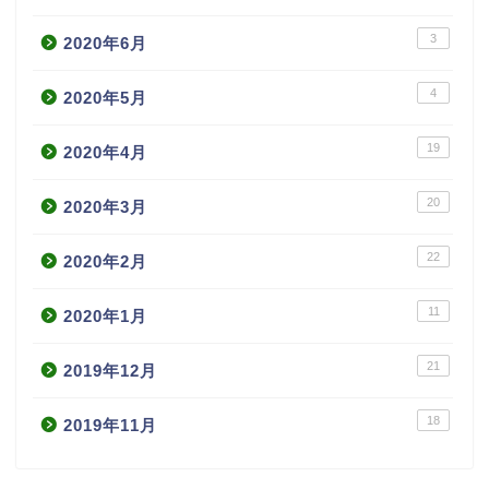
3
2020年6月
4
2020年5月
19
2020年4月
20
2020年3月
22
2020年2月
11
2020年1月
21
2019年12月
18
2019年11月