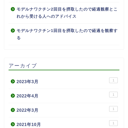
モデルナワクチン2回目を摂取したので経過観察とこ
れから受ける人へのアドバイス
モデルナワクチン1回目を摂取したので経過を観察す
る
アーカイブ
1
2023年3月
1
2022年4月
1
2022年3月
1
2021年10月