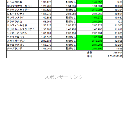
スポンサーリンク