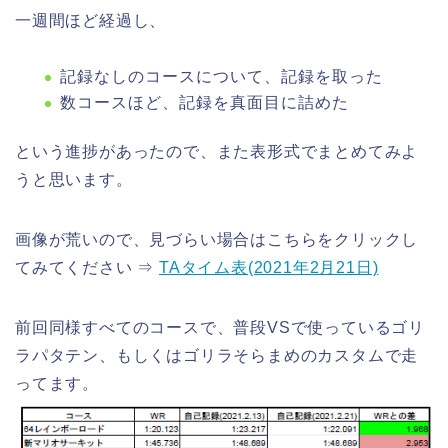
一週間ほど経過し、
記録なしのコースについて、記録を取った
数コースほど、記録を真面目に詰めた
という進捗があったので、また表形式でまとめてみよ
うと思います。
画像が荒いので、見づらい場合はこちらをクリックし
てみてください ⇒
TAタイム表(2021年2月21日)
前回同様すべてのコースで、普段VSで使っているゴリ
ラパタテン、もしくはゴリラそらまめのカスタムで走
ってます。