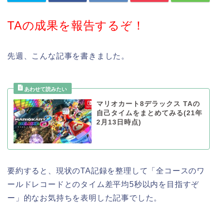
TAの成果を報告するぞ！
先週、こんな記事を書きました。
マリオカート8デラックス TAの
自己タイムをまとめてみる(21年
2月13日時点)
要約すると、現状のTA記録を整理して「全コースのワ
ールドレコードとのタイム差平均5秒以内を目指すぞ
ー」的なお気持ちを表明した記事でした。