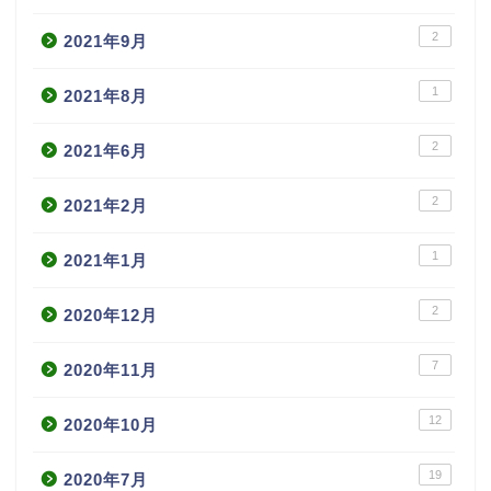
2
2021年9月
1
2021年8月
2
2021年6月
2
2021年2月
1
2021年1月
2
2020年12月
7
2020年11月
12
2020年10月
19
2020年7月