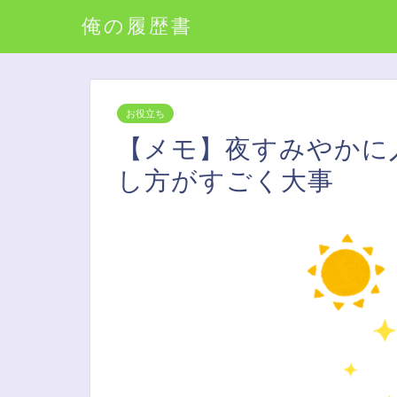
俺の履歴書
お役立ち
【メモ】夜すみやかに
し方がすごく大事