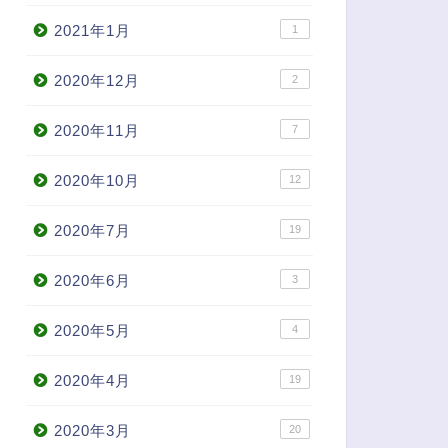
2021年1月
1
2020年12月
2
2020年11月
7
2020年10月
12
2020年7月
19
2020年6月
3
2020年5月
4
2020年4月
19
2020年3月
20