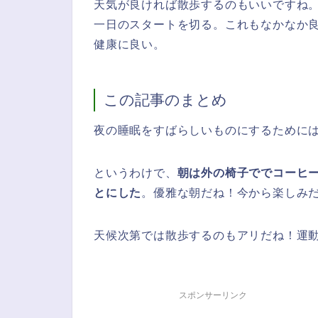
天気が良ければ散歩するのもいいですね
一日のスタートを切る。これもなかなか
健康に良い。
この記事のまとめ
夜の睡眠をすばらしいものにするために
というわけで、
朝は外の椅子ででコーヒ
とにした
。優雅な朝だね！今から楽しみ
天候次第では散歩するのもアリだね！運
スポンサーリンク