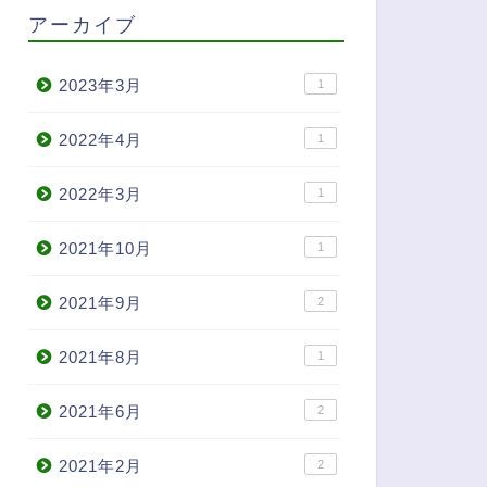
アーカイブ
2023年3月
1
2022年4月
1
2022年3月
1
2021年10月
1
2021年9月
2
2021年8月
1
2021年6月
2
2021年2月
2