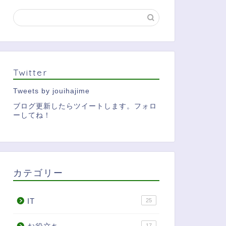
Twitter
Tweets by jouihajime
ブログ更新したらツイートします。フォロ
ーしてね！
カテゴリー
IT
25
17