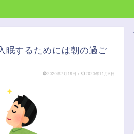
入眠するためには朝の過ご
2020年7月19日
/
2020年11月6日