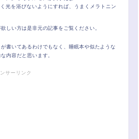
べく光を浴びないようにすれば、うまくメラトニン
が欲しい方は是非元の記事をご覧ください。
とが書いてあるわけでもなく、睡眠本や似たような
的な内容だと思います。
ンサーリンク