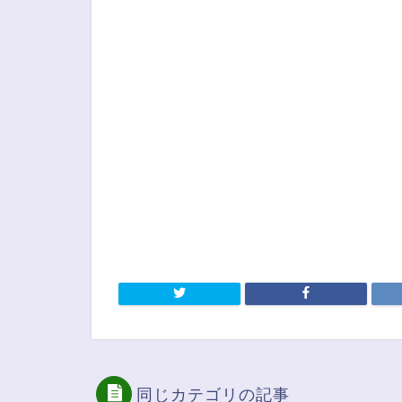
同じカテゴリの記事